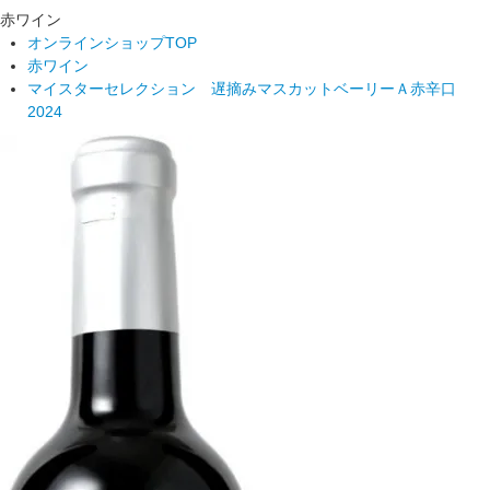
赤ワイン
オンラインショップTOP
赤ワイン
マイスターセレクション 遅摘みマスカットベーリーＡ赤辛口
2024