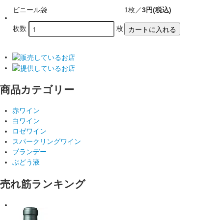
ビニール袋
1枚／
3円(税込)
カートに入れる
枚数
枚
商品カテゴリー
赤ワイン
白ワイン
ロゼワイン
スパークリングワイン
ブランデー
ぶどう液
売れ筋ランキング