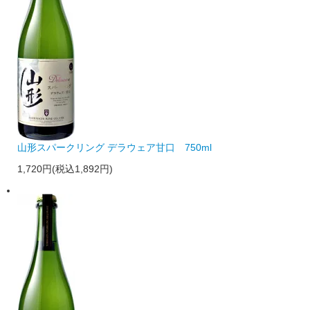
山形スパークリング デラウェア甘口 750ml
1,720円(税込1,892円)