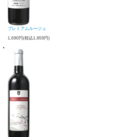
プレミアムルージュ
1,690円(税込1,859円)