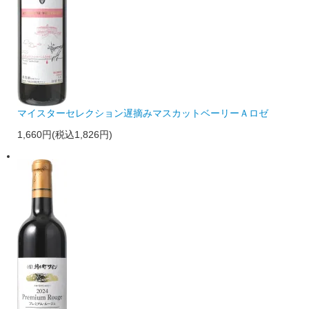
マイスターセレクション遅摘みマスカットベーリーＡロゼ
1,660円(税込1,826円)