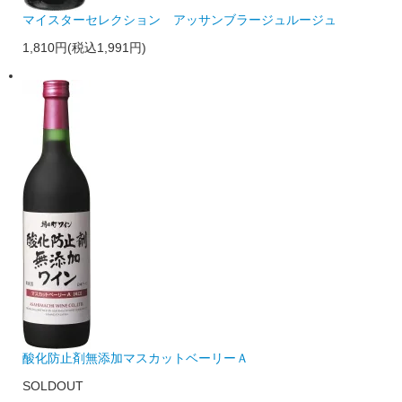
マイスターセレクション アッサンブラージュルージュ
1,810円(税込1,991円)
酸化防止剤無添加マスカットベーリーＡ
SOLDOUT