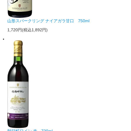
山形スパークリング ナイアガラ甘口 750ml
1,720円(税込1,892円)