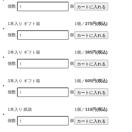
カートに入れる
個数
個
1本入り ギフト箱
1個／
275円(税込)
カートに入れる
個数
個
2本入り ギフト箱
1個／
385円(税込)
カートに入れる
個数
個
3本入り ギフト箱
1個／
605円(税込)
カートに入れる
個数
個
1本入り 紙袋
1個／
110円(税込)
カートに入れる
個数
個