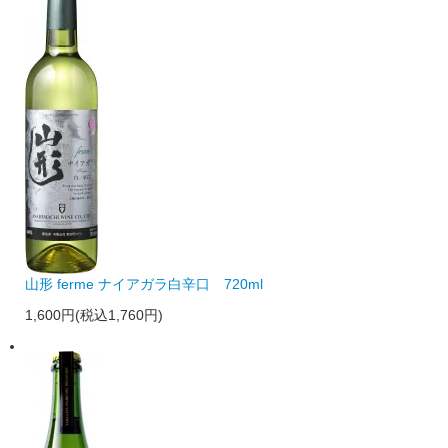
山形 ferme ナイアガラ白辛口 720ml
1,600円(税込1,760円)