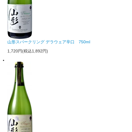
山形スパークリング デラウェア辛口 750ml
1,720円(税込1,892円)