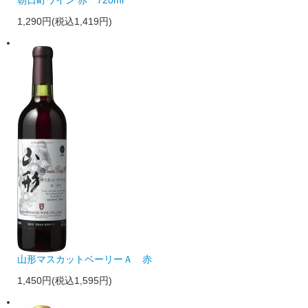
朝日町ワイン 赤 720ml
1,290円(税込1,419円)
山形マスカットベーリーＡ 赤
1,450円(税込1,595円)