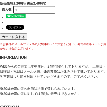
販売価格
2,260円(税込2,486円)
購入数
カートに入れる
※お客様のメールアドレスの入力間違いにご注意ください。発送の連絡メールが届
かない場合がございます。
INFORMATION
WEBからのご注文は年中無休、24時間受付しておりますが、 土曜日・
日曜日・祝日はメール返信、発送業務はお休みさせて戴いております。
翌営業日より順次対応させていただきますので、ご了承ください。
※20歳未満の者の飲酒は法律で禁じられています。
※20歳未満の者に対しては酒類の販売はできません。