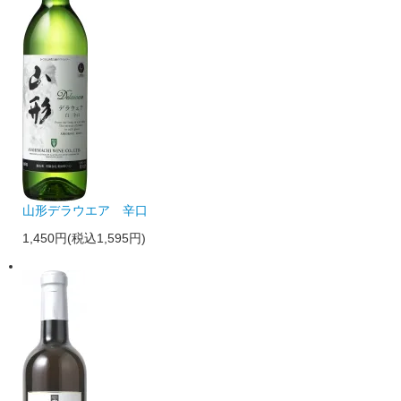
山形デラウエア 辛口
1,450円(税込1,595円)