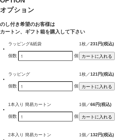
OPTION
オプション
のし付き希望のお客様は
カートン、ギフト箱を購入して下さい
ラッピング&紙袋
1枚／
231円(税込)
カートに入れる
個数
個
ラッピング
1枚／
121円(税込)
カートに入れる
個数
個
1本入り 簡易カートン
1個／
66円(税込)
カートに入れる
個数
個
2本入り 簡易カートン
1個／
132円(税込)