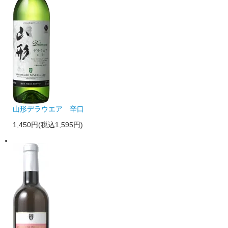
山形デラウエア 辛口
1,450円(税込1,595円)