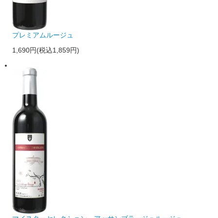
プレミアムルージュ
1,690円(税込1,859円)