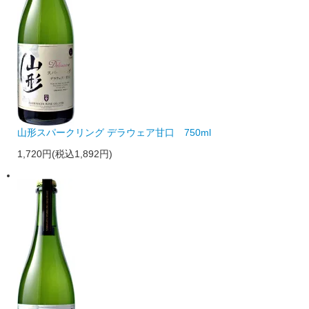
山形スパークリング デラウェア甘口 750ml
1,720円(税込1,892円)