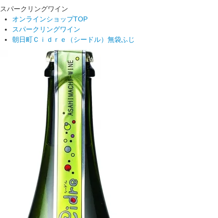
スパークリングワイン
オンラインショップTOP
スパークリングワイン
朝日町Ｃｉｄｒｅ（シードル）無袋ふじ