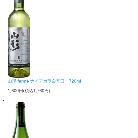
山形 ferme ナイアガラ白辛口 720ml
1,600円(税込1,760円)