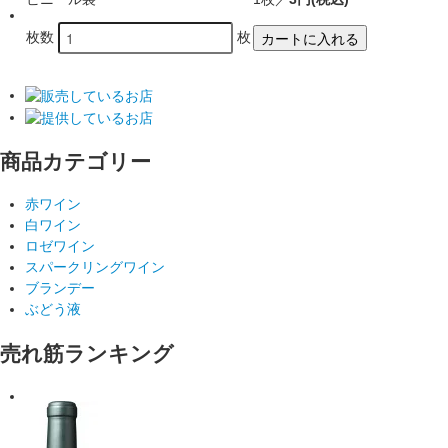
カートに入れる
枚数
枚
商品カテゴリー
赤ワイン
白ワイン
ロゼワイン
スパークリングワイン
ブランデー
ぶどう液
売れ筋ランキング