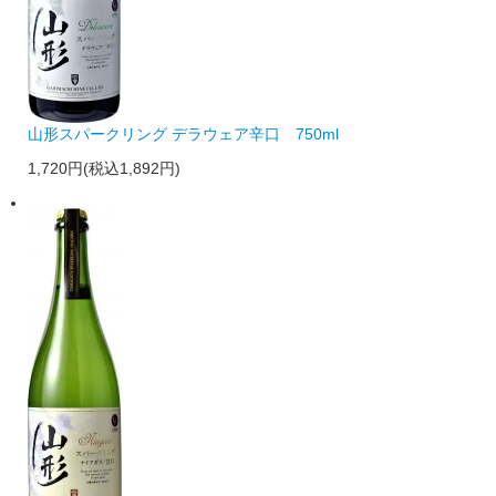
山形スパークリング デラウェア辛口 750ml
1,720円(税込1,892円)