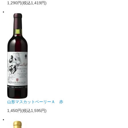
1,290円(税込1,419円)
山形マスカットベーリーＡ 赤
1,450円(税込1,595円)