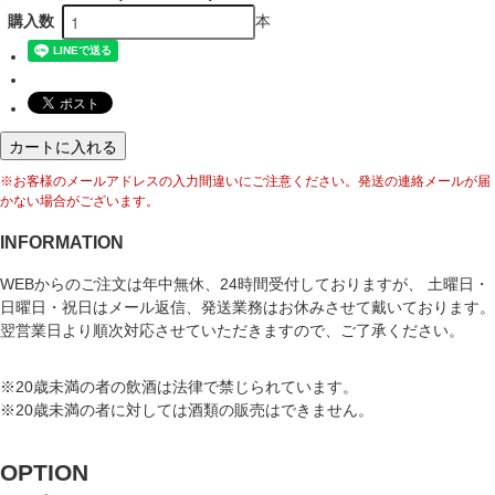
本
購入数
カートに入れる
※お客様のメールアドレスの入力間違いにご注意ください。発送の連絡メールが届
かない場合がございます。
INFORMATION
WEBからのご注文は年中無休、24時間受付しておりますが、 土曜日・
日曜日・祝日はメール返信、発送業務はお休みさせて戴いております。
翌営業日より順次対応させていただきますので、ご了承ください。
※20歳未満の者の飲酒は法律で禁じられています。
※20歳未満の者に対しては酒類の販売はできません。
OPTION