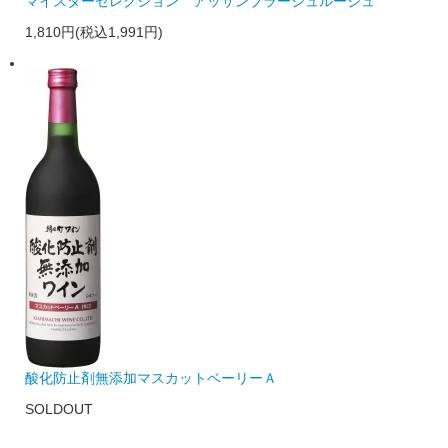
マイスターセレクション アッサンブラージュルージュ
1,810円(税込1,991円)
酸化防止剤無添加マスカットベーリーＡ
SOLDOUT