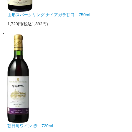
山形スパークリング ナイアガラ甘口 750ml
1,720円(税込1,892円)
朝日町ワイン 赤 720ml