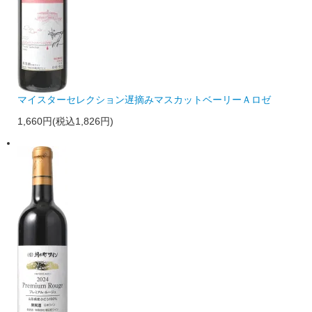
マイスターセレクション遅摘みマスカットベーリーＡロゼ
1,660円(税込1,826円)