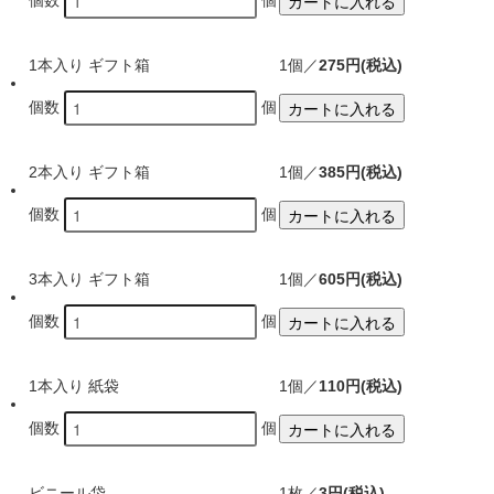
カートに入れる
1本入り ギフト箱
1個／
275円(税込)
カートに入れる
個数
個
2本入り ギフト箱
1個／
385円(税込)
カートに入れる
個数
個
3本入り ギフト箱
1個／
605円(税込)
カートに入れる
個数
個
1本入り 紙袋
1個／
110円(税込)
カートに入れる
個数
個
ビニール袋
1枚／
3円(税込)