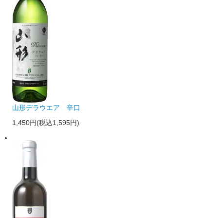
山形デラウエア 辛口
1,450円(税込1,595円)