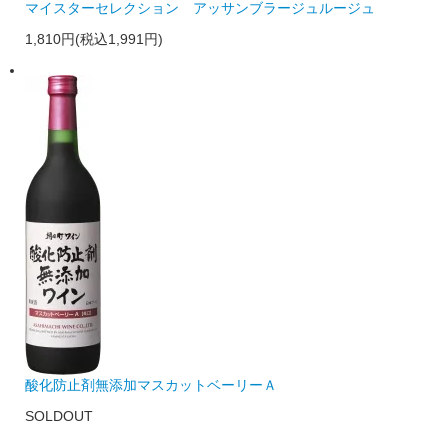
マイスターセレクション アッサンブラージュルージュ
1,810円(税込1,991円)
酸化防止剤無添加マスカットベーリーＡ
SOLDOUT