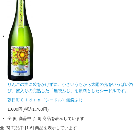
りんごの実に袋をかけずに、小さいうちから太陽の光をいっぱい浴
び、蜜入りの完熟した「無袋ふじ」を原料としたシードルです。
朝日町Ｃｉｄｒｅ（シードル）無袋ふじ
1,600円(税込1,760円)
全 [6] 商品中 [1-6] 商品を表示しています
全 [6] 商品中 [1-6] 商品を表示しています