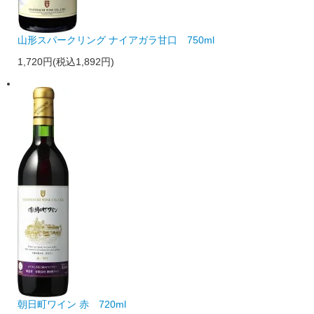
山形スパークリング ナイアガラ甘口 750ml
1,720円(税込1,892円)
朝日町ワイン 赤 720ml