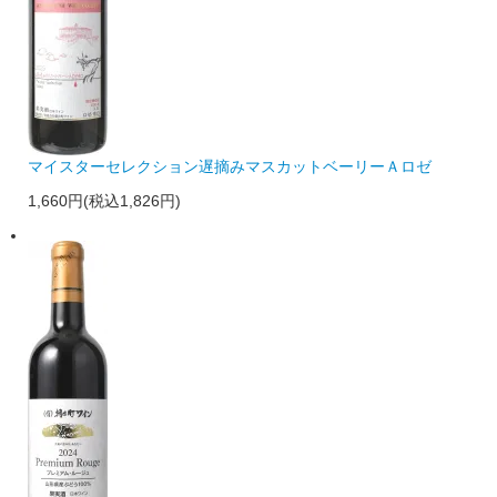
マイスターセレクション遅摘みマスカットベーリーＡロゼ
1,660円(税込1,826円)