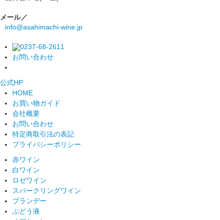
メール／
info@asahimachi-wine.jp
0237-68-2611
お問い合わせ
公式
HP
HOME
お買い物ガイド
会社概要
お問い合わせ
特定商取引法の表記
プライバシーポリシー
赤ワイン
白ワイン
ロゼワイン
スパークリングワイン
ブランデー
ぶどう液