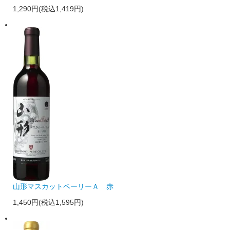
1,290円(税込1,419円)
山形マスカットベーリーＡ 赤
1,450円(税込1,595円)