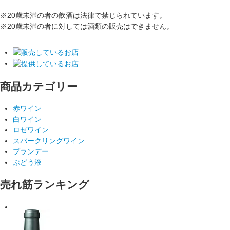
※20歳未満の者の飲酒は法律で禁じられています。
※20歳未満の者に対しては酒類の販売はできません。
商品カテゴリー
赤ワイン
白ワイン
ロゼワイン
スパークリングワイン
ブランデー
ぶどう液
売れ筋ランキング