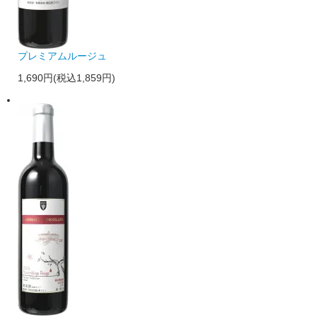
プレミアムルージュ
1,690円(税込1,859円)