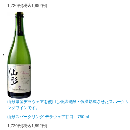
1,720円(税込1,892円)
山形県産デラウェアを使用し低温発酵・低温熟成させたスパークリ
ングワインです。
山形スパークリング デラウェア甘口 750ml
1,720円(税込1,892円)