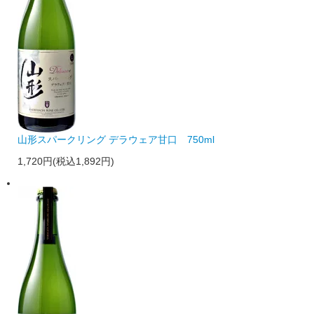
山形スパークリング デラウェア甘口 750ml
1,720円(税込1,892円)