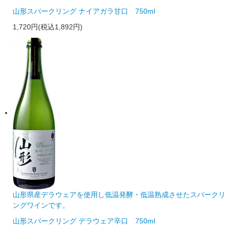
山形スパークリング ナイアガラ甘口 750ml
1,720円(税込1,892円)
山形県産デラウェアを使用し低温発酵・低温熟成させたスパークリ
ングワインです。
山形スパークリング デラウェア辛口 750ml