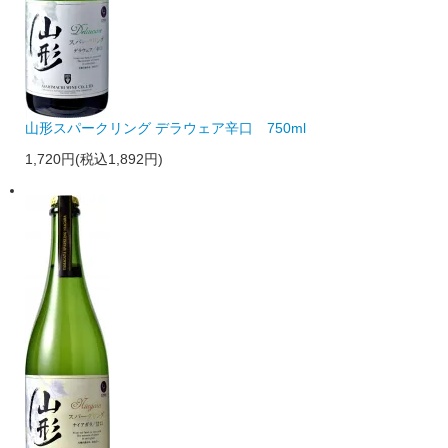
山形スパークリング デラウェア辛口 750ml
1,720円(税込1,892円)