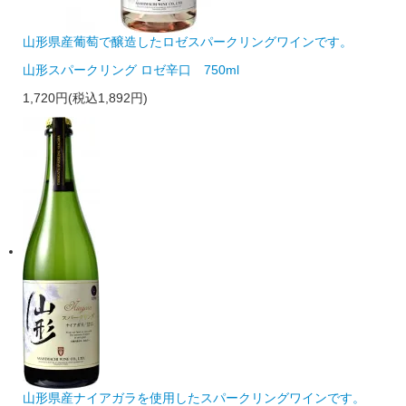
山形県産葡萄で醸造したロゼスパークリングワインです。
山形スパークリング ロゼ辛口 750ml
1,720円(税込1,892円)
山形県産ナイアガラを使用したスパークリングワインです。