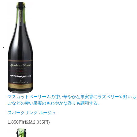
マスカットベーリーＡの甘い華やかな果実香にラズベリーや野いち
ごなどの赤い果実のさわやかな香りも調和する。
スパークリング ルージュ
1,850円(税込2,035円)