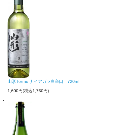
山形 ferme ナイアガラ白辛口 720ml
1,600円(税込1,760円)